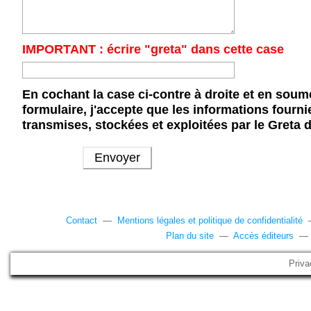
IMPORTANT : écrire "greta" dans cette case
En cochant la case ci-contre à droite et en soum
formulaire, j'accepte que les informations fourni
transmises, stockées et exploitées par le Greta 
Contact
—
Mentions légales et politique de confidentialité
Plan du site
—
Accès éditeurs
Priva