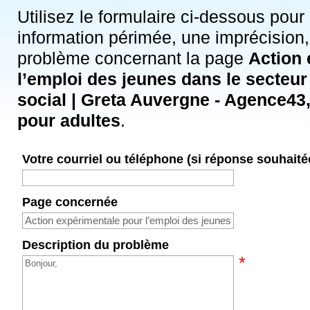
Utilisez le formulaire ci-dessous pour
information périmée, une imprécision,
problème concernant la page
Action 
l’emploi des jeunes dans le secteur
social | Greta Auvergne - Agence43
pour adultes
.
Votre courriel ou téléphone (si réponse souhaité
Page concernée
Description du problème
*