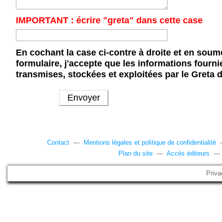
IMPORTANT : écrire "greta" dans cette case
En cochant la case ci-contre à droite et en soum
formulaire, j'accepte que les informations fourni
transmises, stockées et exploitées par le Greta 
Contact
—
Mentions légales et politique de confidentialité
Plan du site
—
Accès éditeurs
Priva