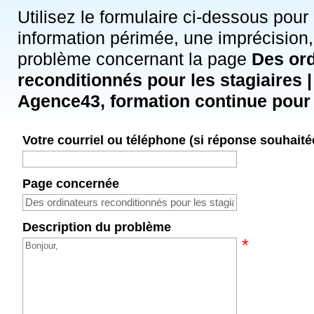
Utilisez le formulaire ci-dessous pour
information périmée, une imprécision,
problème concernant la page
Des ord
reconditionnés pour les stagiaires 
Agence43, formation continue pour
Votre courriel ou téléphone (si réponse souhaité
Page concernée
Description du problème
*