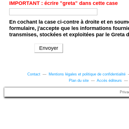
IMPORTANT : écrire "greta" dans cette case
En cochant la case ci-contre à droite et en soum
formulaire, j'accepte que les informations fourni
transmises, stockées et exploitées par le Greta 
Contact
—
Mentions légales et politique de confidentialité
Plan du site
—
Accès éditeurs
Priva