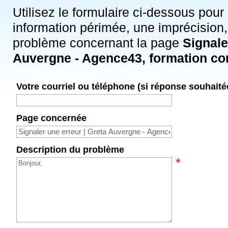
Utilisez le formulaire ci-dessous pour
information périmée, une imprécision,
problème concernant la page
Signale
Auvergne - Agence43, formation co
Votre courriel ou téléphone (si réponse souhaité
Page concernée
Description du problème
*