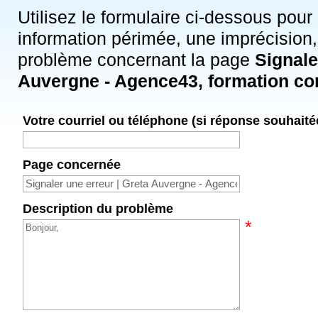
Utilisez le formulaire ci-dessous pour
information périmée, une imprécision,
problème concernant la page
Signale
Auvergne - Agence43, formation co
Votre courriel ou téléphone (si réponse souhaité
Page concernée
Description du problème
*