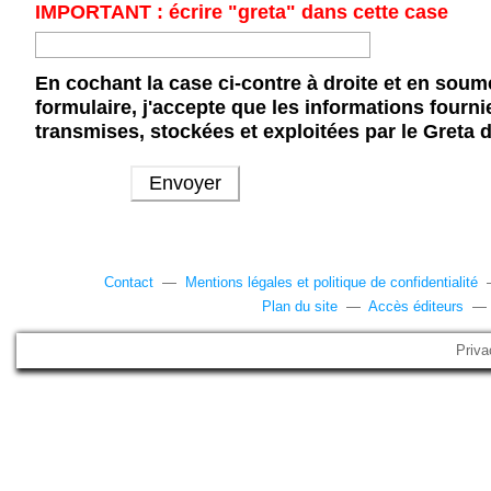
IMPORTANT : écrire "greta" dans cette case
En cochant la case ci-contre à droite et en soum
formulaire, j'accepte que les informations fourni
transmises, stockées et exploitées par le Greta 
Contact
—
Mentions légales et politique de confidentialité
Plan du site
—
Accès éditeurs
Priva