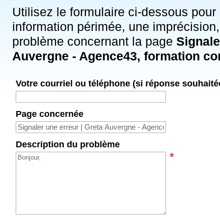
Utilisez le formulaire ci-dessous pour
information périmée, une imprécision,
problème concernant la page
Signale
Auvergne - Agence43, formation co
Votre courriel ou téléphone (si réponse souhaité
Page concernée
Description du problème
*