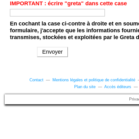
IMPORTANT : écrire "greta" dans cette case
En cochant la case ci-contre à droite et en soum
formulaire, j'accepte que les informations fourni
transmises, stockées et exploitées par le Greta 
Contact
—
Mentions légales et politique de confidentialité
Plan du site
—
Accès éditeurs
Priva