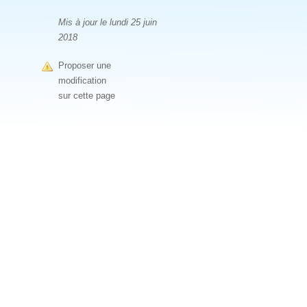
Mis à jour le lundi 25 juin
2018
Proposer une
modification
sur cette page