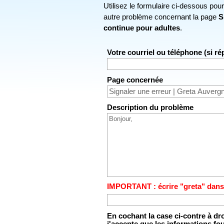
Utilisez le formulaire ci-dessous pou
autre problème concernant la page
S
continue pour adultes
.
Votre courriel ou téléphone (si r
Page concernée
Description du problème
IMPORTANT : écrire "greta" dans
En cochant la case ci-contre à dr