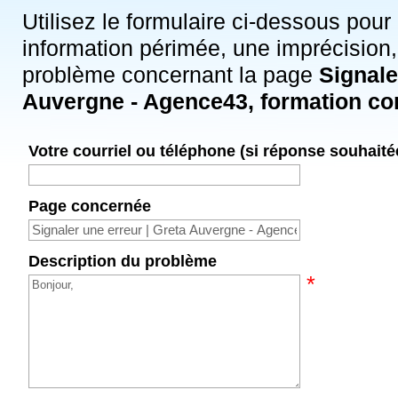
Utilisez le formulaire ci-dessous pour
information périmée, une imprécision,
problème concernant la page
Signale
Auvergne - Agence43, formation co
Votre courriel ou téléphone (si réponse souhaité
Page concernée
Description du problème
*