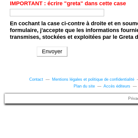
IMPORTANT : écrire "greta" dans cette case
En cochant la case ci-contre à droite et en soum
formulaire, j'accepte que les informations fourni
transmises, stockées et exploitées par le Greta 
Contact
—
Mentions légales et politique de confidentialité
Plan du site
—
Accès éditeurs
Priva