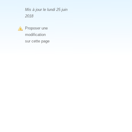
Mis à jour le lundi 25 juin
2018
Proposer une
modification
sur cette page