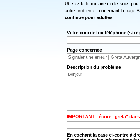
Utilisez le formulaire ci-dessous pou
autre problème concernant la page
S
continue pour adultes
.
Votre courriel ou téléphone (si r
Page concernée
Description du problème
IMPORTANT : écrire "greta" dans
En cochant la case ci-contre à dr