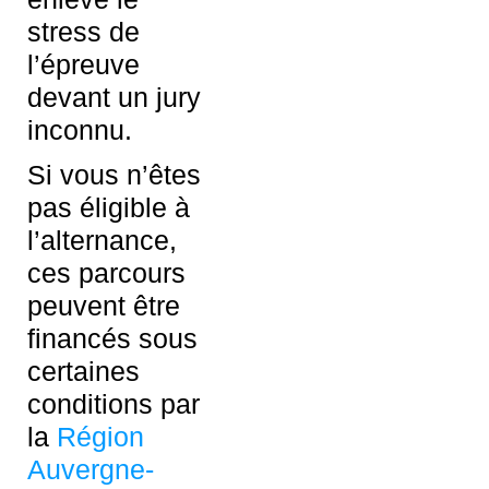
stress de
l’épreuve
devant un jury
inconnu.
Si vous n’êtes
pas éligible à
l’alternance,
ces parcours
peuvent être
financés sous
certaines
conditions par
la
Région
Auvergne-