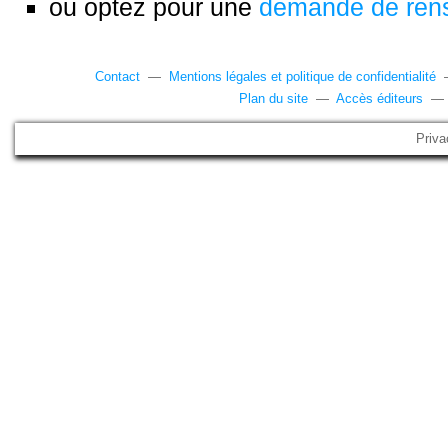
ou optez pour une
demande de ren
Contact
—
Mentions légales et politique de confidentialité
Plan du site
—
Accès éditeurs
Priva