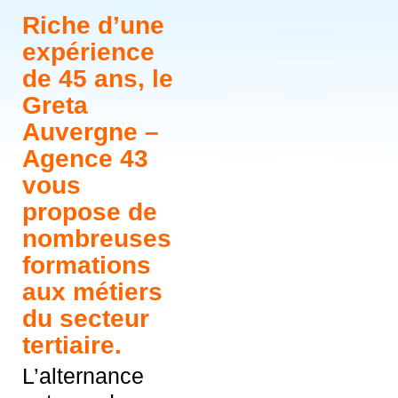
Riche d’une
expérience
de 45 ans, le
Greta
Auvergne –
Agence 43
vous
propose de
nombreuses
formations
aux métiers
du secteur
tertiaire.
L’alternance