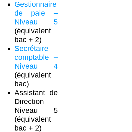
Gestionnaire
de paie –
Niveau 5
(équivalent
bac + 2)
Secrétaire
comptable –
Niveau 4
(équivalent
bac)
Assistant de
Direction –
Niveau 5
(équivalent
bac + 2)