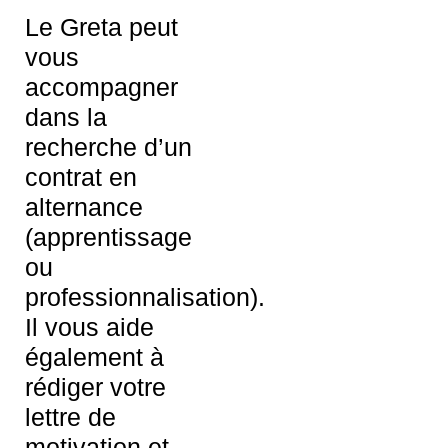
Le Greta peut
vous
accompagner
dans la
recherche d’un
contrat en
alternance
(apprentissage
ou
professionnalisation).
Il vous aide
également à
rédiger votre
lettre de
motivation et