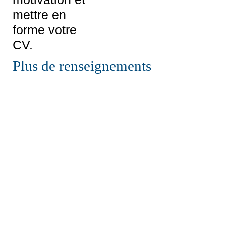
mettre en
forme votre
CV.
Plus de renseignements