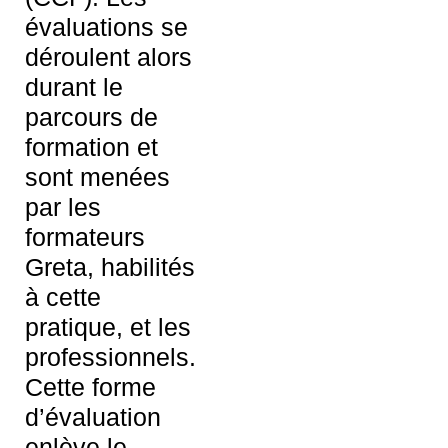
évaluations se
déroulent alors
durant le
parcours de
formation et
sont menées
par les
formateurs
Greta, habilités
à cette
pratique, et les
professionnels.
Cette forme
d’évaluation
enlève le