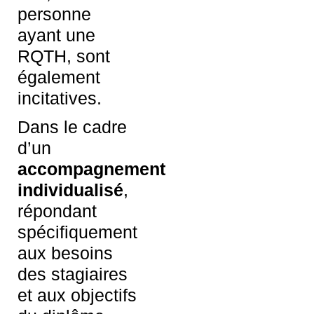
personne
ayant une
RQTH, sont
également
incitatives.
Dans le cadre
d’un
accompagnement
individualisé
,
répondant
spécifiquement
aux besoins
des stagiaires
et aux objectifs