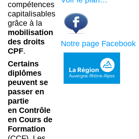
compétences
capitalisables
grâce à la
mobilisation
des droits
Notre page Facebook
CPF
.
Certains
diplômes
peuvent se
passer en
partie
en Contrôle
en Cours de
Formation
(CCF). Les