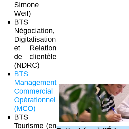
Simone
Weil)
BTS
Négociation,
Digitalisation
et Relation
de clientèle
(NDRC)
BTS
Management
Commercial
Opérationnel
(MCO)
BTS
Tourisme (en